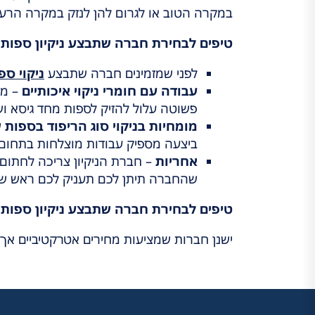
במקרה הטוב או לגרום להן לנזק במקרה הרע. 
טיפים לבחירת חברה שתבצע ניקיון ספות
לפני שמזמינים חברה שתבצע
ניקוי ס
עבודה עם חומרי ניקוי איכותיים
– מו
פשוטה עלול להזיק לספות מחד גיסא וש
מומחיות בניקוי סוג הריפוד בספות
ביצעה מספיק עבודות מוצלחות בתחום 
אחריות
– חברת הניקיון צריכה לחתום
שהחברה תיתן לכם תעניק לכם ראש שק
טיפים לבחירת חברה שתבצע ניקיון ספות
ישנן חברות שמציעות מחירים אטרקטיביים אך 