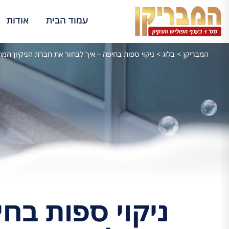
עמוד הבית
אודות
המבריקן
>
בלוג
>
ניקוי ספות בחיפה – איך לבחור את חברת הניקיון המ
ניקוי ספות בחי