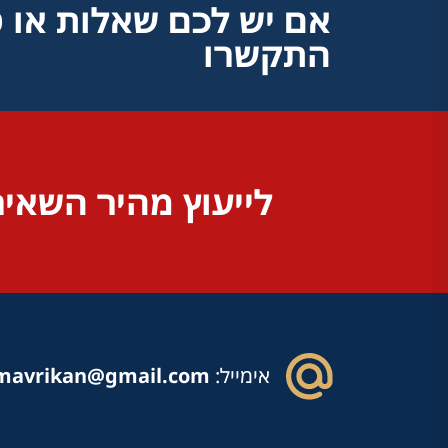
אם יש לכם שאלות או 
התקשרו
לייעוץ מהיר השאיר
אימייל:
mavrikan@gmail.com