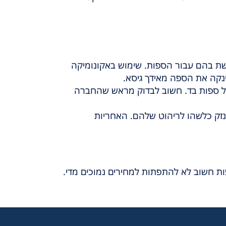
ת בהם עבור הספות. שימוש באקונומיקה
ינקה את הספה מאידך גיסא.
 של ספות בד. חשוב לבדוק מראש שהחברה
נזק כלשהו לריהוט שלהם. האחריות
ות חשוב לא להתפתות למחירים נמוכים מדי.