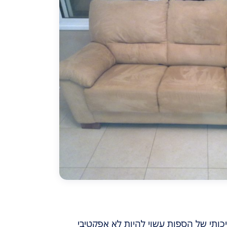
יכותי של הספות עשוי להיות לא אפקטיבי