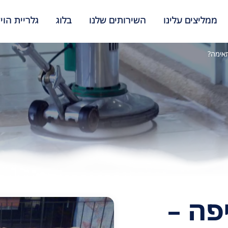
ממליצים עלינו
השירותים שלנו
בלוג
גלריית הוי
תאימה?
פה –