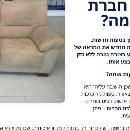
 חברת
מה?
ן בספות חדשות.
ות תחדש את המראה של
ע בצורה טובה ללא נזק
צע אותו.
ות אותה?
ן הישיבה עליהן היא
אוויר. ספות מלוכלכות
ן אנשים רבים בוחרים
פת הספות – ניתן
ית.
 בחיפה, יש לבחור רק בחברת ניקיון איכותית, שכן ניקוי לא א