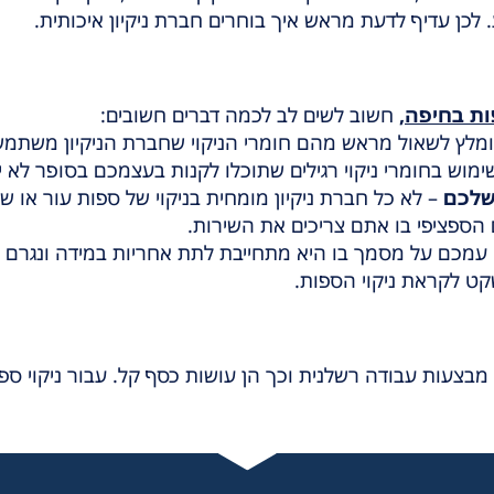
לכן עדיף לדעת מראש איך בוחרים חברת ניקיון איכותית.
פות בחיפה
,
חשוב לשים לב לכמה דברים חשובים:
מלץ לשאול מראש מהם חומרי הניקוי שחברת הניקיון משתמש
ימוש בחומרי ניקוי רגילים שתוכלו לקנות בעצמכם בסופר לא 
 שלכם
– לא כל חברת ניקיון מומחית בניקוי של ספות עור או
הספציפי בו אתם צריכים את השירות.
 עמכם על מסמך בו היא מתחייבת לתת אחריות במידה ונגרם 
ט לקראת ניקוי הספות.
מבצעות עבודה רשלנית וכך הן עושות כסף קל. עבור ניקוי ספ