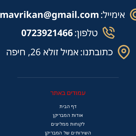
אימייל:
mavrikan@gmail.com
טלפון:
0723921466
כתובתנו:
אמיל זולא 26, חיפה
עמודים באתר
דף הבית
אודות המבריקן
לקוחות ממליצים
השירותים של המבריקן