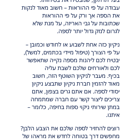
עבודה על פי ההוראות – חשוב מאוד לנקות
את הספה אך ורק על פי ההוראות
שכתובות על גבי האריזה, על מנת שלא
לגרום לנזק גדול יותר לספה.
ניקיון כזה אחת לשבוע או לחודש וכמובן –
על פי הצורך (טיפול מיידי בכתמים, למשל),
יבטיח לכם ליהנות מספה נקייה שתאפשר
לכם ולאורחים שלכם לשבת עליה
בכיף. מעבר לניקיון השוטף הזה, חשוב
מאוד להזמין חברת ניקיון שתבצע ניקיון
יסודי לספה. אם אתם גרים בצפון, אתם
צריכים ליצור קשר עם חברה שמתמחה
במתן שירותי ניקוי ספות בחיפה, כלומר –
איתנו.
רוצים להחזיר לספה שלכם את הצבע הלבן?
מחפשים דרך בטוחה לחדש את מראהו של