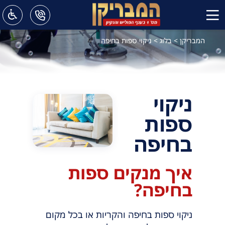
המבריקן
>
בלוג
>
ניקוי ספות בחיפה
ניקוי
ספות
בחיפה
איך מנקים ספות
בחיפה?
ניקוי ספות בחיפה והקריות או בכל מקום