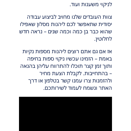
לניקוי משענות ועוד.
צוות העובדים שלנו מחויב לביצוע עבודה
יסודית שתאפשר לכם ליהנות מסלון שאפילו
שהוא כבר בן כמה וכמה שנים – נראה חדש
לחלוטין.
אז אם גם אתם רוצים ליהנות מספות נקיות
באמת – הזמינו עכשיו ניקוי ספות בחיפה
ותוך זמן קצר תוכלו להתרווח עליהן בהנאה
– בהתחייבות. לקבלת הצעת מחיר
ולהזמנות צרו עמנו קשר בטלפון או דרך
האתר ונשמח לעמוד לשירותכם.