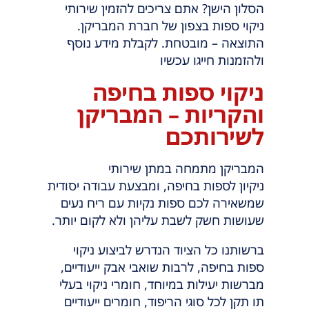
הסלון הישן? אתם צריכים להזמין שירותי
ניקוי ספות בצפון של חברת המבריקן.
התוצאה – מובטחת. לקבלת מידע נוסף
ולהזמנות חייגו עכשיו
ניקוי ספות בחיפה
והקריות – המבריקן
לשירותכם
המבריקן מתמחה במתן שירותי
ניקיון לספות בחיפה, ומבצעת עבודה יסודית
שמשאירה לכם ספות נקיות עם ריח נעים
שעושות חשק לשבת עליהן ולא לקום יותר.
ברשותנו כל הציוד הנדרש לביצוע ניקוי
ספות בחיפה, לרבות שואבי אבק ייעודיים,
מברשות יעילות במיוחד, חומרי ניקוי בעלי
תו תקן לכל סוגי הריפוד, חומרים ייעודיים