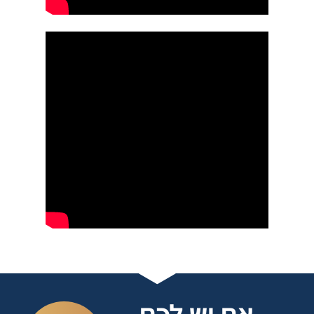
אם יש לכם