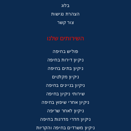
בלוג
הצהרת נגישות
צור קשר
השירותים שלנו
פוליש בחיפה
ניקיון דירות בחיפה
ניקיון בתים בחיפה
ניקיון מקלטים
ניקיון בניינים בחיפה
שירותי ניקיון בחיפה
ניקיון אחרי שיפוץ בחיפה
ניקיון לאחר שריפה
ניקיון חדרי מדרגות בחיפה
ניקיון משרדים בחיפה והקריות