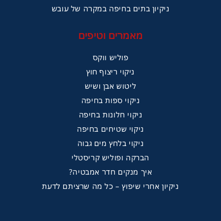
ניקיון בתים בחיפה במקרה של עובש
מאמרים וטיפים
פוליש ווקס
ניקוי ריצוף חוץ
ליטוש אבן ושיש
ניקוי ספות בחיפה
ניקוי חלונות בחיפה
ניקוי שטיחים בחיפה
ניקוי בלחץ מים גבוה
הברקה ופוליש קריסטלי
איך מנקים חדר אמבטיה?
ניקיון אחרי שיפוץ – כל מה שרציתם לדעת