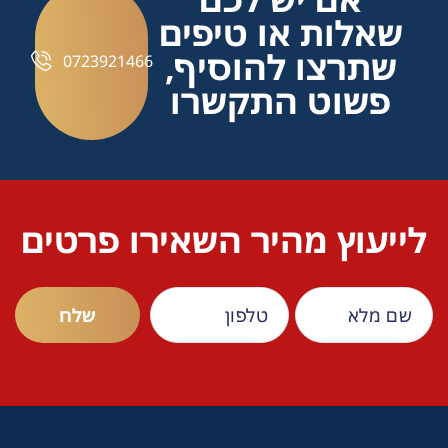
שאלות או טיפים
שתרצו להוסיף,
0723921466
פשוט התקשרו
לייעוץ מהיר השאירו פרטים