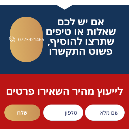
אם יש לכם
שאלות או טיפים
שתרצו להוסיף,
0723921466
פשוט התקשרו
לייעוץ מהיר השאירו פרטים