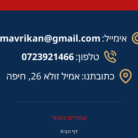
אימייל:
mavrikan@gmail.com
טלפון:
0723921466
כתובתנו:
אמיל זולא 26, חיפה
עמודים באתר
דף הבית