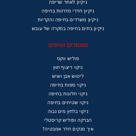
ניקיון לאחר שריפה
ניקיון חדרי מדרגות בחיפה
ניקיון משרדים בחיפה והקריות
ניקיון בתים בחיפה במקרה של עובש
מאמרים וטיפים
פוליש ווקס
ניקוי ריצוף חוץ
ליטוש אבן ושיש
ניקוי ספות בחיפה
ניקוי חלונות בחיפה
ניקוי שטיחים בחיפה
ניקוי בלחץ מים גבוה
הברקה ופוליש קריסטלי
איך מנקים חדר אמבטיה?