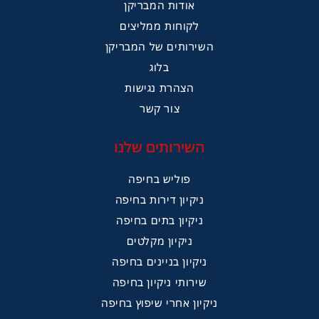
אודות המבריקן
לקוחות ממליצים
השירותים של המבריקן
בלוג
הצהרת נגישות
צור קשר
השירותים שלנו
פוליש בחיפה
ניקיון דירות בחיפה
ניקיון בתים בחיפה
ניקיון מקלטים
ניקיון בניינים בחיפה
שירותי ניקיון בחיפה
ניקיון אחרי שיפוץ בחיפה