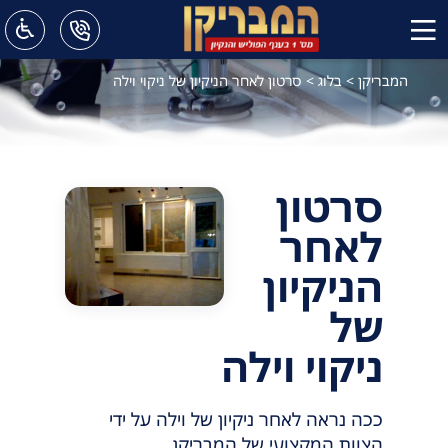
המבריקן
>
בלוג
>
סרטון לאחר הניקיון של ניקוי וילה
סרטון
לאחר
הניקיון
של
ניקוי וילה
ככה נראה לאחר ניקיון של וילה על ידי
הצוות המקצועי של המבריקן