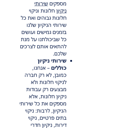
מספקים
שירותי
ניקיון
חלונות וניקוי
חלונות גבוהים ואת כל
שירותי הניקיון שלנו
בזמנים גמישים ועושים
כל שביכולתנו על מנת
להתאים אותם לצרכים
שלכם.
שירותי ניקיון
כוללים
– אנחנו,
כמובן, לא רק חברה
לניקוי חלונות ולא
מבצעים רק עבודות
ניקיון חלונות, אלא
מספקים את כל שירותי
הניקיון, לרבות: ניקוי
בתים פרטיים, ניקוי
דירות, ניקיון חדרי