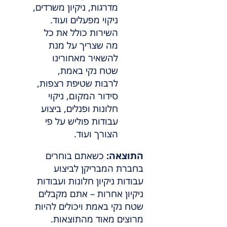
מדרגות, ניקיון משרדים,
ניקוי מפעלים ועוד.
השירות כולל את כל
מה שצריך על מנת
להשאיר מאחורינו
שטח נקי באמת,
לרבות שטיפת רצפות,
סידור המקום, ניקוי
חלונות ופנלים, ביצוע
עבודות פוליש על פי
הצורך ועוד.
התוצאה:
כשאתם בוחרים
בחברת המבריקן לביצוע
עבודות ניקיון חלונות ועבודות
ניקיון אחרות – אתם מקבלים
שטח נקי באמת ויכולים להיות
מרוצים מאוד מהתוצאות.