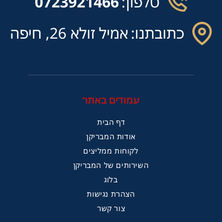
טלפון:
0723921466
כתובתנו:
אמיל זולא 26, חיפה
עמודים באתר
דף הבית
אודות המבריקן
לקוחות ממליצים
השירותים של המבריקן
בלוג
הצהרת נגישות
צור קשר