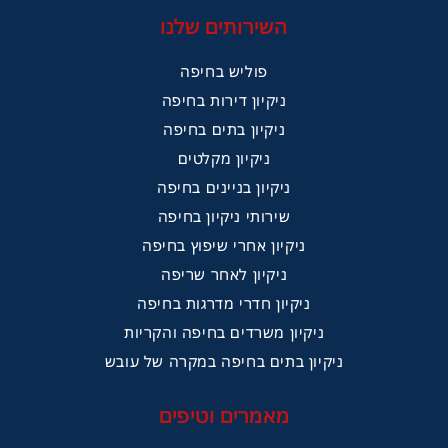
השירותים שלנו
פוליש בחיפה
ניקיון דירות בחיפה
ניקיון בתים בחיפה
ניקיון מקלטים
ניקיון בניינים בחיפה
שירותי ניקיון בחיפה
ניקיון אחרי שיפוץ בחיפה
ניקיון לאחר שריפה
ניקיון חדרי מדרגות בחיפה
ניקיון משרדים בחיפה והקריות
ניקיון בתים בחיפה במקרה של עובש
מאמרים וטיפים