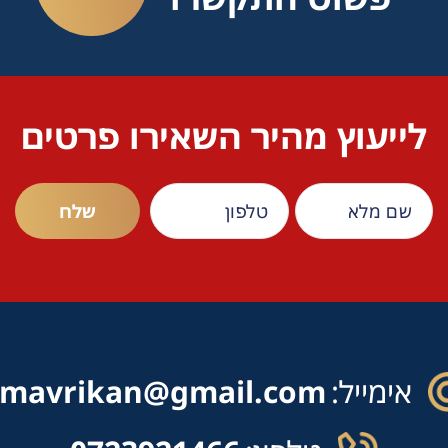
לייעוץ מהיר השאירו פרטים
אימייל:
mavrikan@gmail.com