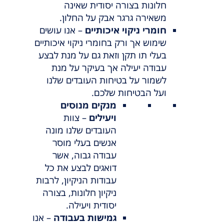
חלונות בצורה יסודית שאינה
משאירה גרגר אבק על החלון.
חומרי ניקוי איכותיים
– אנו עושים
שימוש אך ורק בחומרי ניקוי איכותיים
בעלי תו תקן וזאת גם על מנת לבצע
עבודה יעילה אך בעיקר על מנת
לשמור על בטיחות העובדים שלנו
ועל הבטיחות שלכם.
מנקים מנוסים
ויעילים
– צוות
העובדים שלנו מונה
אנשים בעלי מוסר
עבודה גבוה, אשר
דואגים לבצע את כל
עבודות הניקיון, לרבות
ניקיון חלונות, בצורה
יסודית ויעילה.
גמישות בעבודה
– אנו