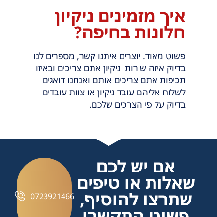
איך מזמינים ניקיון
חלונות בחיפה?
פשוט מאוד. יוצרים איתנו קשר, מספרים לנו
בדיוק איזה שירותי ניקיון אתם צריכים ובאיזו
תכיפות אתם צריכים אותם ואנחנו דואגים
לשלוח אליהם עובד ניקיון או צוות עובדים –
בדיוק על פי הצרכים שלכם.
אם יש לכם
שאלות או טיפים
שתרצו להוסיף,
0723921466
פשוט התקשרו