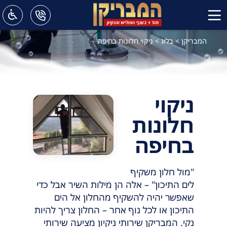
המבריקן
>
בלוג
>
ניקוי חלונות בחיפה
ניקוי
חלונות
בחיפה
"מול חלון משקיף
לים התיכון" – אלה הן מילות השיר אבל כדי
שאפשר יהיה להשקיף מהחלון אל הים
התיכון או לכל נוף אחר – החלון צריך להיות
נקי. המבריקן שירותי ניקיון מציעה שירותי