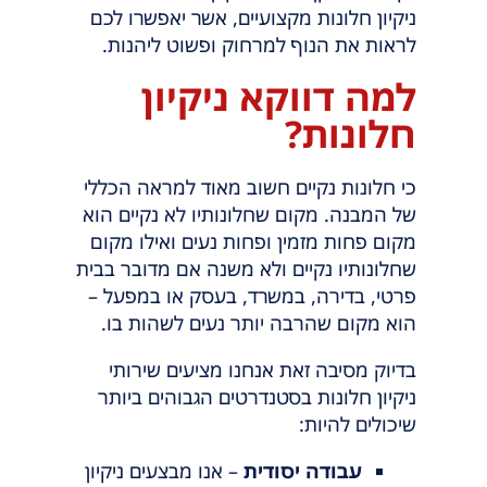
ניקיון חלונות מקצועיים, אשר יאפשרו לכם
לראות את הנוף למרחוק ופשוט ליהנות.
למה דווקא ניקיון
חלונות?
כי חלונות נקיים חשוב מאוד למראה הכללי
של המבנה. מקום שחלונותיו לא נקיים הוא
מקום פחות מזמין ופחות נעים ואילו מקום
שחלונותיו נקיים ולא משנה אם מדובר בבית
פרטי, בדירה, במשרד, בעסק או במפעל –
הוא מקום שהרבה יותר נעים לשהות בו.
בדיוק מסיבה זאת אנחנו מציעים שירותי
ניקיון חלונות בסטנדרטים הגבוהים ביותר
שיכולים להיות:
עבודה יסודית
– אנו מבצעים ניקיון