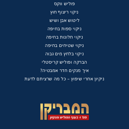
פוליש ווקס
ניקוי ריצוף חוץ
ליטוש אבן ושיש
ניקוי ספות בחיפה
ניקוי חלונות בחיפה
ניקוי שטיחים בחיפה
ניקוי בלחץ מים גבוה
הברקה ופוליש קריסטלי
איך מנקים חדר אמבטיה?
ניקיון אחרי שיפוץ – כל מה שרציתם לדעת