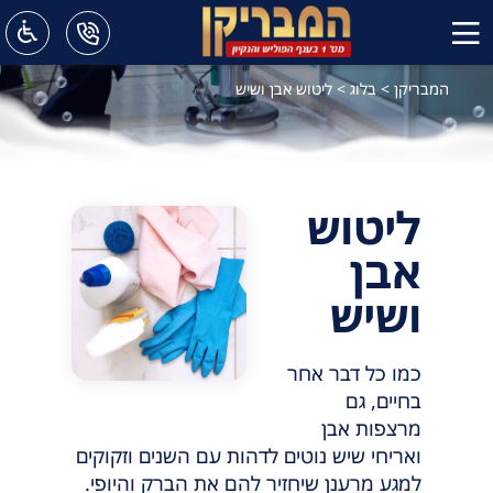
המבריקן
>
בלוג
>
ליטוש אבן ושיש
ליטוש
אבן
ושיש
כמו כל דבר אחר
בחיים, גם
מרצפות אבן
ואריחי שיש נוטים לדהות עם השנים וזקוקים
למגע מרענן שיחזיר להם את הברק והיופי.