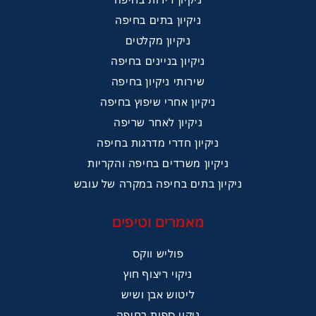
ניקיון בתים בחיפה
ניקיון מקלטים
ניקיון בניינים בחיפה
שירותי ניקיון בחיפה
ניקיון אחרי שיפוץ בחיפה
ניקיון לאחר שריפה
ניקיון חדרי מדרגות בחיפה
ניקיון משרדים בחיפה והקריות
ניקיון בתים בחיפה במקרה של עובש
מאמרים וטיפים
פוליש ווקס
ניקוי ריצוף חוץ
ליטוש אבן ושיש
ניקוי ספות בחיפה