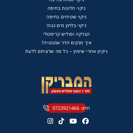
ניקוי חלונות בחיפה
ניקוי שטיחים בחיפה
ניקוי בלחץ מים גבוה
הברקה ופוליש קריסטלי
איך מנקים חדר אמבטיה?
ניקיון אחרי שיפוץ – כל מה שרציתם לדעת
חייגו
0723921466