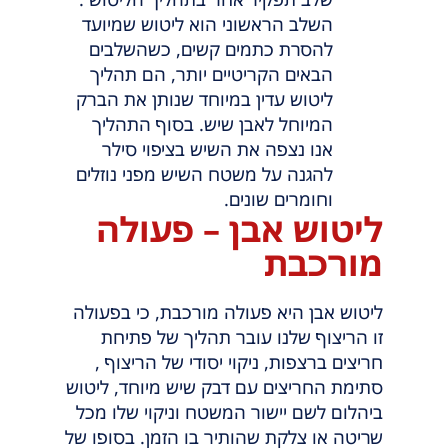
השלב הראשוני הוא ליטוש שמיועד
להסרת כתמים קשים, כשהשלבים
הבאים הקריטיים יותר, הם תהליך
ליטוש עדין במיוחד שנותן את הברק
המיוחל לאבן שיש. בסוף התהליך
אנו נצפה את השיש בציפוי סילר
להגנה על משטח השיש מפני נוזלים
וחומרים שונים.
ליטוש אבן – פעולה
מורכבת
ליטוש אבן היא פעולה מורכבת, כי בפעולה
זו הריצוף שלנו עובר תהליך של פתיחת
חריצים ברצפות, ניקוי יסודי של הריצוף ,
סתימת החריצים עם דבק שיש מיוחד, ליטוש
ביהלום לשם יישור המשטח וניקוי שלו מכל
שריטה או צלקת שהותיר בו הזמן. בסופו של