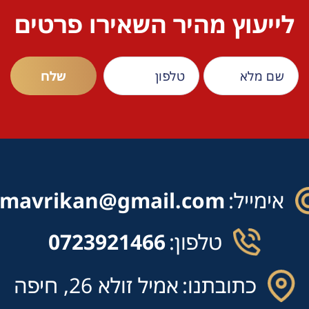
לייעוץ מהיר השאירו פרטים
אימייל:
mavrikan@gmail.com
טלפון:
0723921466
כתובתנו:
אמיל זולא 26, חיפה