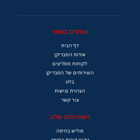
עמודים באתר
דף הבית
אודות המבריקן
לקוחות ממליצים
השירותים של המבריקן
בלוג
הצהרת נגישות
צור קשר
השירותים שלנו
פוליש בחיפה
ניקיון דירות בחיפה