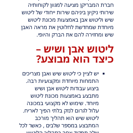
חברת המבריקן מציעה למגוון לקוחותיה
שירותי ניקיון ביניהם שירות ייחודי של ליטוש
שיש וליטוש אבן באמצעות מכונת ליטוש
מיוחדת שמחדשת לחלוטין את מראה האבן
שיש ומחזירה להם את הברק והיופי.
ליטוש אבן ושיש –
כיצד הוא מבוצע?
יש לציין כי ליטוש שיש ואבן מצריכים
התמחות מיוחדת ומקצועיות רבה.
ביצוע עבודות ליטוש אבן ושיש
מתבצע באמצעות מכונת ליטוש
מיוחד. שימוש לא מקצועי במכונה
עלול לגרום לנזק בלתי הפיך לאריח.
ליטוש שיש הוא תהליך מורכב
המתבצע במספר שלבים , כאשר לכל
שלב תפקיד אחר בתהליך הליטוש .