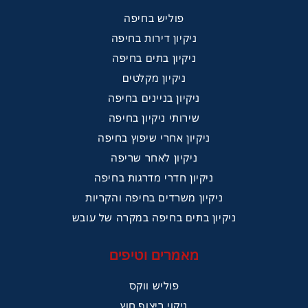
פוליש בחיפה
ניקיון דירות בחיפה
ניקיון בתים בחיפה
ניקיון מקלטים
ניקיון בניינים בחיפה
שירותי ניקיון בחיפה
ניקיון אחרי שיפוץ בחיפה
ניקיון לאחר שריפה
ניקיון חדרי מדרגות בחיפה
ניקיון משרדים בחיפה והקריות
ניקיון בתים בחיפה במקרה של עובש
מאמרים וטיפים
פוליש ווקס
ניקוי ריצוף חוץ