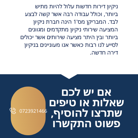
ניקיון דירות חדשות עלול להיות מתיש
ביותר, וכולל עבודה רבה אשר קשה לבצע
לבד. המבריקן מס'1 הינה חברת ניקיון
המציעה שירותי ניקיון מתקדמים ומגוונים
ביותר ובין היתר מציעה שירותים אשר יכולים
לסייע לנו רבות כאשר אנו מעוניינים בניקיון
דירה חדשה.
אם יש לכם
שאלות או טיפים
שתרצו להוסיף,
0723921466
פשוט התקשרו