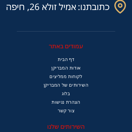
כתובתנו:
אמיל זולא 26, חיפה
עמודים באתר
דף הבית
אודות המבריקן
לקוחות ממליצים
השירותים של המבריקן
בלוג
הצהרת נגישות
צור קשר
השירותים שלנו