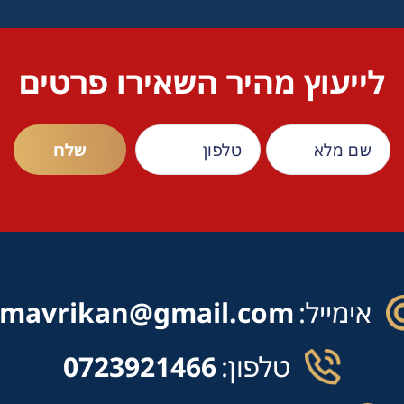
לייעוץ מהיר השאירו פרטים
אימייל:
mavrikan@gmail.com
טלפון:
0723921466