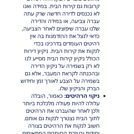
קרובות גם קירות הבית. במידה ואנו
לא נכנסים לדירה חדשה שרק עתה
עברה צביעה, או במידה והדירה
שלנו עברה שיפוצים לאחר הצביעה,
כדאי לנצל את ההזדמנות בה אין
רהיטים העומדים בדרכינו בכדי
לנקות את קירות הבית. ניקיון דירות
הכולל ניקיון קירות הבית מסייע לנו
לא רק בשמירה על ניקיון הדירה
ובהכנתה לקראת המעבר, אלא גם
בשמירה על הצבע לאורך זמן וחידוש
הברק והניקיון שלו.
ניקוי הרהיטים:
כאמור, הובלה
עלולה להיות פעולה מלכלכת ביותר
ולכן לאחר שהעברנו את הרהיטים
לתוך הבית נצטרך לנקות גם אותם.
חשוב לנקות את הרהיטים בצורה
יסודית ובעזרת החומרים המתאימים