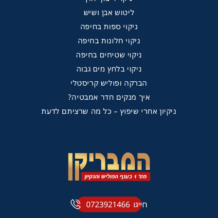
ליטוש אבן ושיש
ניקוי ספות בחיפה
ניקוי חלונות בחיפה
ניקוי שטיחים בחיפה
ניקוי בלחץ מים גבוה
הברקה ופוליש קריסטלי
איך מנקים חדר אמבטיה?
ניקיון אחרי שיפוץ – כל מה שרציתם לדעת
חייגו
0723921466