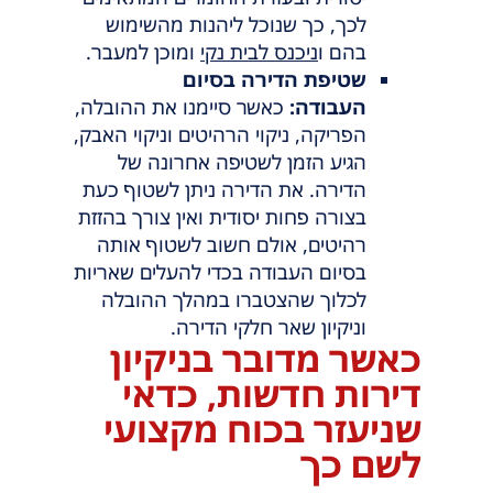
לכך, כך שנוכל ליהנות מהשימוש
בהם ו
ניכנס לבית נקי
ומוכן למעבר.
שטיפת הדירה בסיום
העבודה:
כאשר סיימנו את ההובלה,
הפריקה, ניקוי הרהיטים וניקוי האבק,
הגיע הזמן לשטיפה אחרונה של
הדירה. את הדירה ניתן לשטוף כעת
בצורה פחות יסודית ואין צורך בהזזת
רהיטים, אולם חשוב לשטוף אותה
בסיום העבודה בכדי להעלים שאריות
לכלוך שהצטברו במהלך ההובלה
וניקיון שאר חלקי הדירה.
כאשר מדובר בניקיון
דירות חדשות, כדאי
שניעזר בכוח מקצועי
לשם כך