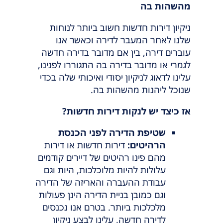
מהשהות בה
ניקיון דירות חדשות חשוב ביותר לנוחות
שלנו לאחר המעבר לדירה וכאשר אנו
עוברים דירה, בין אם מדובר בדירה חדשה
לגמרי או מדובר בדירה בה התגוררו לפנינו,
עלינו לדאוג לניקיון יסודי ואיכותי שלה בכדי
שנוכל ליהנות מהשהות בה.
אז כיצד יש לנקות דירות חדשות?
שטיפת הדירה לפני הכנסת
הרהיטים:
דירות חדשות או דירות
מהם פינו רהיטים של דיירים קודמים
עלולות להיות מלוכלכות, היות וגם
עבודת ההעברה והאריזה של הדירה
וגם כמובן בניית הדירה הינן פעולות
מלכלכות ביותר. בטרם אנו נכנסים
לדירה חדשה, עלינו לבצע ניקיון