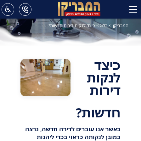
המבריקן
>
בלוג
>
כיצד לנקות דירות חדשות?
כיצד
לנקות
דירות
חדשות?
כאשר אנו עוברים לדירה חדשה, נרצה
כמובן לנקותה כראוי בכדי ליהנות