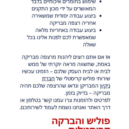
שימוש בחומרים איכותיים בלבד
המאושרים על ידי מכון התקנים
ביצוע עבודה יסודית שמשאירה
אחריה רצפה מבריקה
ביצוע עבודה באחריות מלאה
שמאפשרת לכם לפנות אלינו בכל
שאלה
אז אם אתם רוצים ליהנות מרצפה מבריקה
באמת, שתשווה מראה יוקרתי של ממש
לבית או לבית העסק שלכם – הזמינו עכשיו
שירותי פוליש קריסטלי של
חברת
ניקיון
המבריקן ונדאג שהרצפה שלכם תהיה
מבריקה – בדיוק בזמן.
לפרטים ולהזמנות צרו עמנו קשר בטלפון או
דרך האתר ואנחנו נשמח לעמוד לשירותכם.
פוליש והברקה