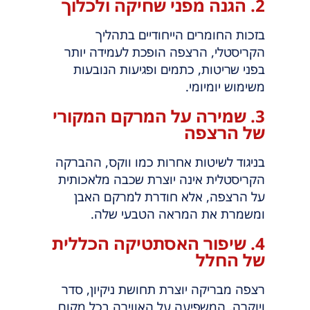
2. הגנה מפני שחיקה ולכלוך
בזכות החומרים הייחודיים בתהליך
הקריסטלי, הרצפה הופכת לעמידה יותר
בפני שריטות, כתמים ופגיעות הנובעות
משימוש יומיומי.
3. שמירה על המרקם המקורי
של הרצפה
בניגוד לשיטות אחרות כמו ווקס, ההברקה
הקריסטלית אינה יוצרת שכבה מלאכותית
על הרצפה, אלא חודרת למרקם האבן
ומשמרת את המראה הטבעי שלה.
4. שיפור האסתטיקה הכללית
של החלל
רצפה מבריקה יוצרת תחושת ניקיון, סדר
ויוקרה, המשפיעה על האווירה בכל מקום