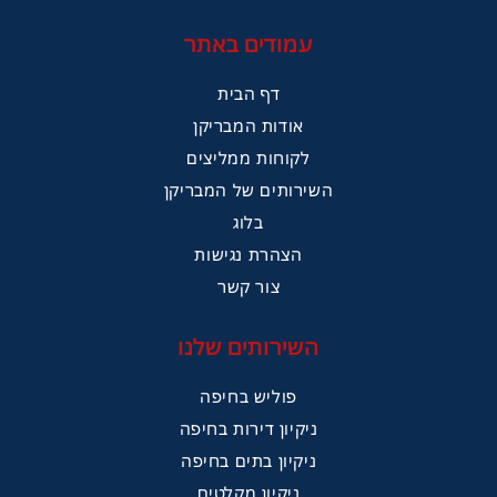
עמודים באתר
דף הבית
אודות המבריקן
לקוחות ממליצים
השירותים של המבריקן
בלוג
הצהרת נגישות
צור קשר
השירותים שלנו
פוליש בחיפה
ניקיון דירות בחיפה
ניקיון בתים בחיפה
ניקיון מקלטים