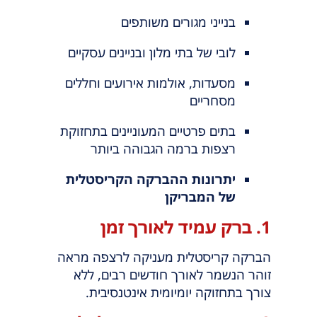
בנייני מגורים משותפים
לובי של בתי מלון ובניינים עסקיים
מסעדות, אולמות אירועים וחללים
מסחריים
בתים פרטיים המעוניינים בתחזוקת
רצפות ברמה הגבוהה ביותר
יתרונות ההברקה הקריסטלית
של המבריקן
1. ברק עמיד לאורך זמן
הברקה קריסטלית מעניקה לרצפה מראה
זוהר הנשמר לאורך חודשים רבים, ללא
צורך בתחזוקה יומיומית אינטנסיבית.