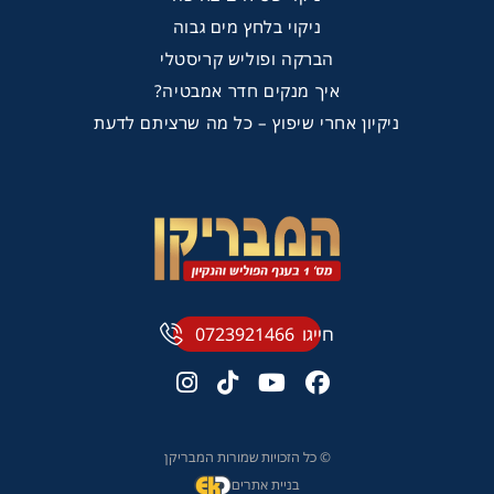
ניקוי בלחץ מים גבוה
הברקה ופוליש קריסטלי
איך מנקים חדר אמבטיה?
ניקיון אחרי שיפוץ – כל מה שרציתם לדעת
חייגו
0723921466
© כל הזכויות שמורות המבריקן
בניית אתרים