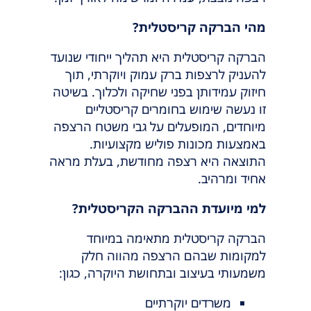
מהי הברקה קריסטלית?
הברקה קריסטלית היא תהליך ייחודי שנועד
להעניק לרצפות ברק עמוק ויוקרתי, תוך
חיזוק עמידותן בפני שחיקה ולכלוך. בשיטה
זו נעשה שימוש בחומרים קריסטליים
מיוחדים, המופעלים על גבי משטח הרצפה
באמצעות מכונות פוליש מקצועיות.
התוצאה היא רצפה מחודשת, בעלת מראה
אחיד ומרהיב.
למי מיועדת ההברקה הקריסטלית?
הברקה קריסטלית מתאימה במיוחד
למקומות שבהם הרצפה מהווה חלק
משמעותי בעיצוב ובתחושת היוקרה, כגון:
משרדים יוקרתיים