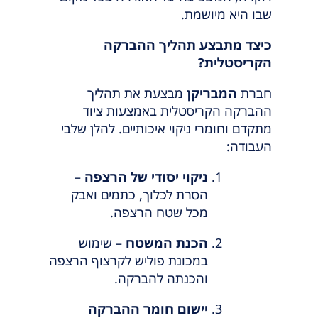
שבו היא מיושמת.
כיצד מתבצע תהליך ההברקה
הקריסטלית?
חברת
המבריקן
מבצעת את תהליך
ההברקה הקריסטלית באמצעות ציוד
מתקדם וחומרי ניקוי איכותיים. להלן שלבי
העבודה:
ניקוי יסודי של הרצפה
–
הסרת לכלוך, כתמים ואבק
מכל שטח הרצפה.
הכנת המשטח
– שימוש
במכונת פוליש לקרצוף הרצפה
והכנתה להברקה.
יישום חומר ההברקה