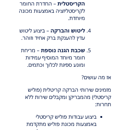
הקריסטלית
– החדרת החומר
לקריסטליזציה באמצעות מכונה
מיוחדת.
ליטוש והברקה
– ביצוע ליטוש
עדין להענקת ברק אחיד וזוהר.
שכבת הגנה נוספת
– מריחת
חומר מיוחד המוסיף עמידות
ומונע ספיגת לכלוך וכתמים.
אז מה עושים?
מזמינים שירותי הברקה קריטלית (פוליש
קריסטלי) מהמבריקן ומקבלים שירות ללא
תחרות:
ביצוע עבודות פוליש קריסטלי
באמצעות מכונת פוליש מתקדמת