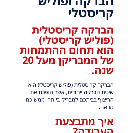
הברקה ופוליש
קריסטלי
הברקה קריסטלית
(פוליש קריסטלי)
הוא תחום ההתמחות
של המבריקן מעל 20
שנה.
הברקה קריסטלית (פוליש קריסטלי) היא
שיטת הברקה ייחודית, אשר הופכת את
הריצוף בביתכם למבריק ביותר, ממש כמו
מראה.
איך מתבצעת
העבודה?