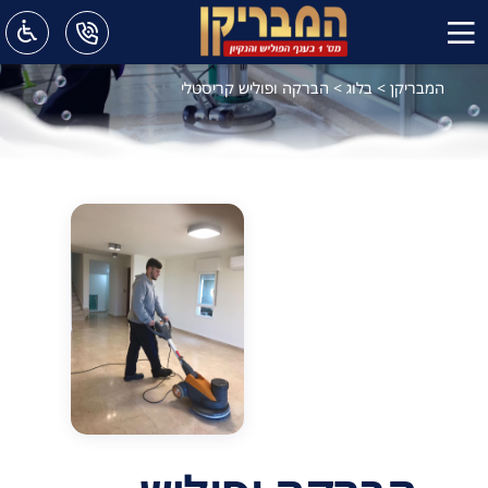
המבריקן
>
בלוג
>
הברקה ופוליש קריסטלי