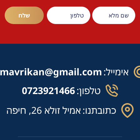
אימייל:
mavrikan@gmail.com
טלפון:
0723921466
כתובתנו:
אמיל זולא 26, חיפה