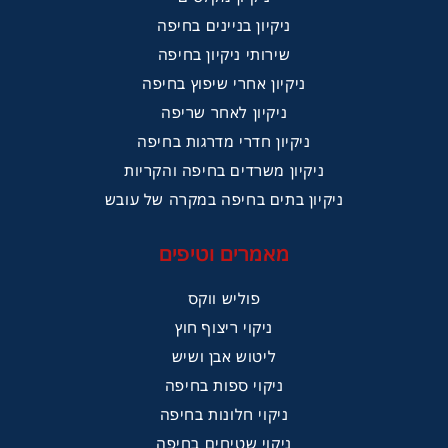
ניקיון בניינים בחיפה
שירותי ניקיון בחיפה
ניקיון אחרי שיפוץ בחיפה
ניקיון לאחר שריפה
ניקיון חדרי מדרגות בחיפה
ניקיון משרדים בחיפה והקריות
ניקיון בתים בחיפה במקרה של עובש
מאמרים וטיפים
פוליש ווקס
ניקוי ריצוף חוץ
ליטוש אבן ושיש
ניקוי ספות בחיפה
ניקוי חלונות בחיפה
ניקוי שטיחים בחיפה