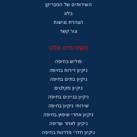
השירותים של המבריקן
בלוג
הצהרת נגישות
צור קשר
השירותים שלנו
פוליש בחיפה
ניקיון דירות בחיפה
ניקיון בתים בחיפה
ניקיון מקלטים
ניקיון בניינים בחיפה
שירותי ניקיון בחיפה
ניקיון אחרי שיפוץ בחיפה
ניקיון לאחר שריפה
ניקיון חדרי מדרגות בחיפה