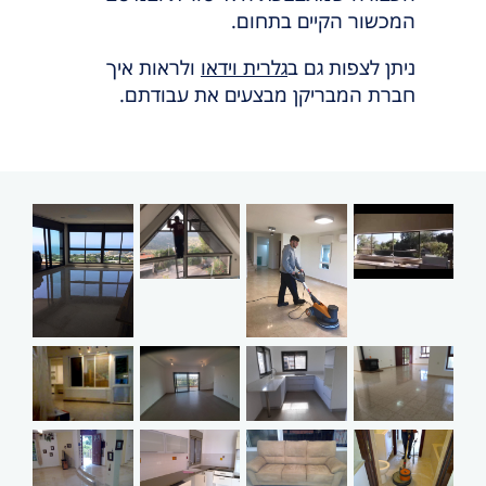
המכשור הקיים בתחום.
ניתן לצפות גם ב
גלרית וידאו
ולראות איך
חברת המבריקן מבצעים את עבודתם.