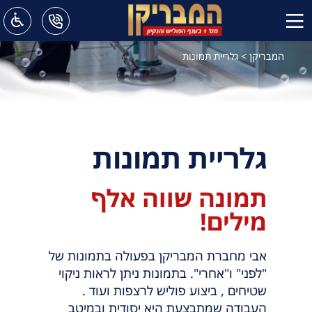
המבריקן
>
גלריית תמונות
גלריית תמונות
תמונה שווה אלף
מילים!
אבי מחברת המבריקן בפעולה בתמונות של
"לפני" ו"אחרי". בתמונות ניתן לראות ניקוי
שטיחים , ביצוע פוליש לרצפות ועוד .
העבודה שמתבצעת היא יסודית ובמיטב