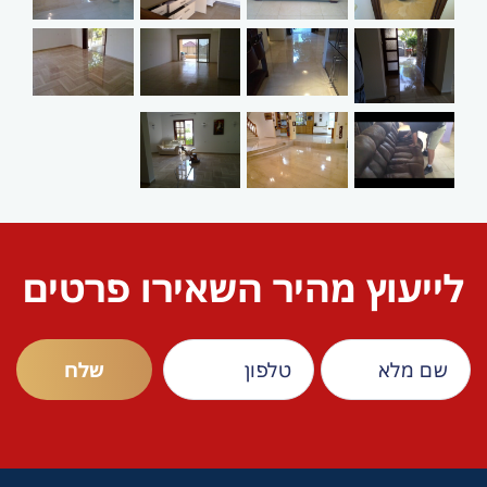
לייעוץ מהיר השאירו פרטים