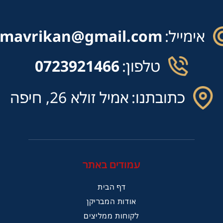
אימייל:
mavrikan@gmail.com
טלפון:
0723921466
כתובתנו:
אמיל זולא 26, חיפה
עמודים באתר
דף הבית
אודות המבריקן
לקוחות ממליצים