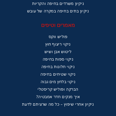
ניקיון משרדים בחיפה והקריות
ניקיון בתים בחיפה במקרה של עובש
מאמרים וטיפים
פוליש ווקס
ניקוי ריצוף חוץ
ליטוש אבן ושיש
ניקוי ספות בחיפה
ניקוי חלונות בחיפה
ניקוי שטיחים בחיפה
ניקוי בלחץ מים גבוה
הברקה ופוליש קריסטלי
איך מנקים חדר אמבטיה?
ניקיון אחרי שיפוץ – כל מה שרציתם לדעת