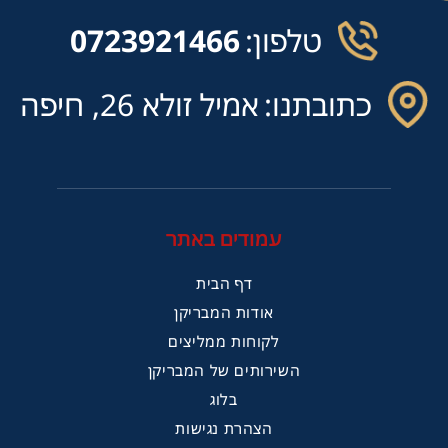
טלפון:
0723921466
כתובתנו:
אמיל זולא 26, חיפה
עמודים באתר
דף הבית
אודות המבריקן
לקוחות ממליצים
השירותים של המבריקן
בלוג
הצהרת נגישות