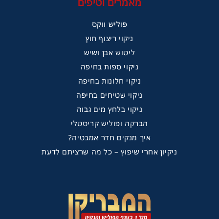
מאמרים וטיפים
פוליש ווקס
ניקוי ריצוף חוץ
ליטוש אבן ושיש
ניקוי ספות בחיפה
ניקוי חלונות בחיפה
ניקוי שטיחים בחיפה
ניקוי בלחץ מים גבוה
הברקה ופוליש קריסטלי
איך מנקים חדר אמבטיה?
ניקיון אחרי שיפוץ – כל מה שרציתם לדעת