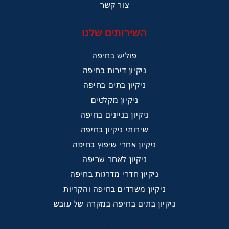
צור קשר
השירותים שלנו
פוליש בחיפה
ניקיון דירות בחיפה
ניקיון בתים בחיפה
ניקיון מקלטים
ניקיון בניינים בחיפה
שירותי ניקיון בחיפה
ניקיון אחרי שיפוץ בחיפה
ניקיון לאחר שריפה
ניקיון חדרי מדרגות בחיפה
ניקיון משרדים בחיפה והקריות
ניקיון בתים בחיפה במקרה של עובש