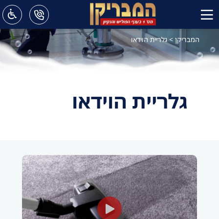
המבריקן
>
גלריית הוידאו
גלריית הוידאו